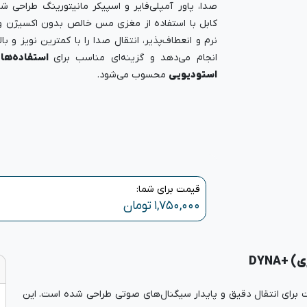
صدا، پاور آمپلی‌فایر و اسپیکر مانیتورینگ طراحی ش
نرم و انعطاف‌پذیر، انتقال صدا را با کمترین نویز و با
انجام می‌دهد و گزینه‌ای مناسب برای
استفاده‌های
استودیویی
محسوب می‌شود.
قیمت برای شما:
۱,۷۵۰,۰۰۰
تومان
رای انتقال دقیق و پایدار سیگنال‌های صوتی طراحی شده است. این