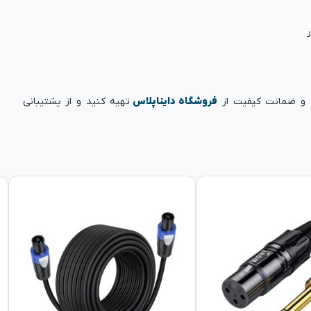
فروشگاه دایناپلاس
تهیه کنید و از پشتیبانی