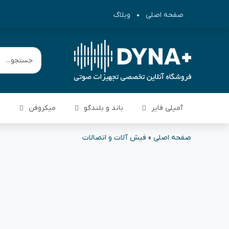
صفحه اصلی
وبلاگ
آمپلی فایر
باند و بلندگو
میکروفن
م
صفحه اصلی
»
فیش آلات و اتصالات