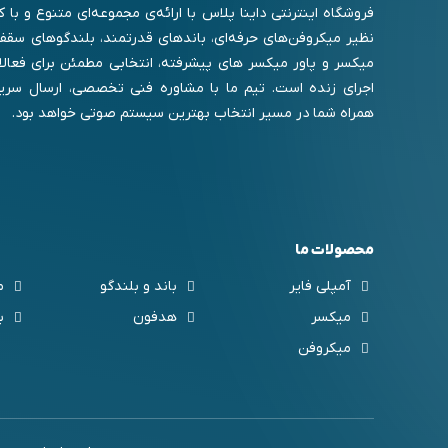
فروشگاه اینترنتی داینا پلاس با ارائه‌ی مجموعه‌ای متنوع و با
نظیر میکروفن‌های حرفه‌ای، باندهای قدرتمند، بلندگوهای سقفی 
میکسر و پاور میکسر های پیشرفته، انتخابی مطمئن برای فعال
اجرای زنده است. تیم ما با مشاوره فنی تخصصی، ارسال سریع
همراه شما در مسیر انتخاب بهترین سیستم صوتی خواهد بود.
محصولات ما
آمپلی فایر
باند و بلندگو
م
میکسر
هدفون
ب
میکروفن