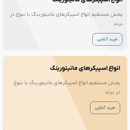
پخش مستقیم انواع اسپیکرهای مانیتورینگ با تنوع در
برند
خرید آنلاین
انواع اسپیکرهای مانیتورینگ
پخش مستقیم انواع اسپیکرهای مانیتورینگ با تنوع
در برند
خرید آنلاین