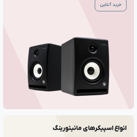
خرید آنلاین
انواع اسپیکرهای مانیتورینگ