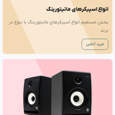
انواع اسپیکرهای مانیتورینگ
پخش مستقیم انواع اسپیکرهای مانیتورینگ با تنوع در
برند
خرید آنلاین