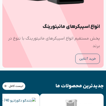
انواع اسپیکرهای مانیتورینگ
پخش مستقیم انواع اسپیکرهای مانیتورینگ با تنوع در
برند
خرید آنلاین
جدیدترین محصولات ما
لیست کامل