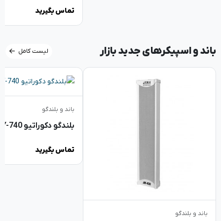
تماس بگیرید
باند و اسپیکرهای جدید بازار
لیست کامل
باند و بلندگو
بلندگو دکوراتیو DYNA+ DY-740
تماس بگیرید
باند و بلندگو