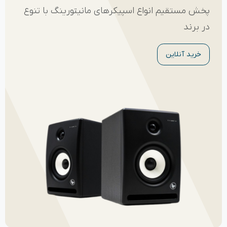
پخش مستقیم انواع اسپیکرهای مانیتورینگ با تنوع
در برند
خرید آنلاین