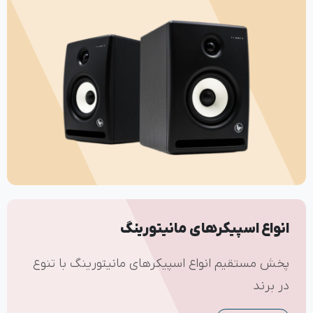
انواع اسپیکرهای مانیتورینگ
پخش مستقیم انواع اسپیکرهای مانیتورینگ با تنوع
در برند