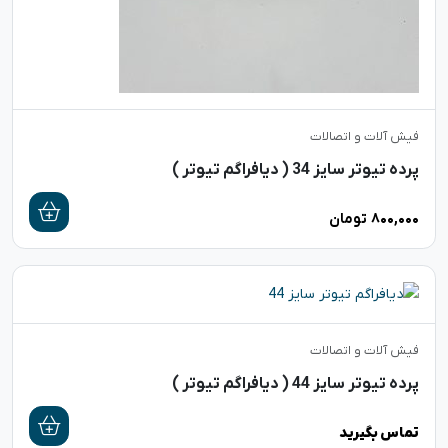
فیش آلات و اتصالات
پرده تیوتر سایز 34 ( دیافراگم تیوتر )
۸۰۰,۰۰۰
تومان
فیش آلات و اتصالات
پرده تیوتر سایز 44 ( دیافراگم تیوتر )
تماس بگیرید