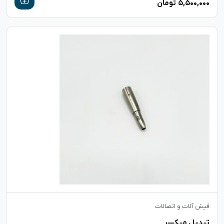
۵,۵۰۰,۰۰۰
تومان
فیش آلات و اتصالات
تبدیل میکسر