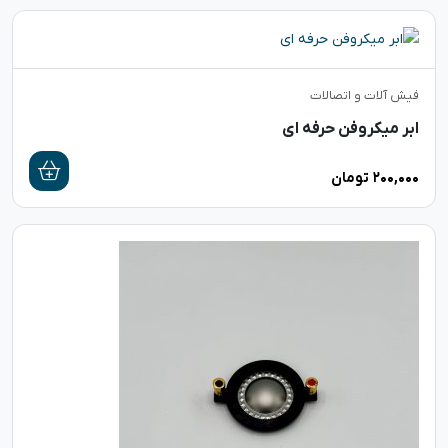
فیش آلات و اتصالات
ابر میکروفن حرفه ای
۲۰۰,۰۰۰
تومان