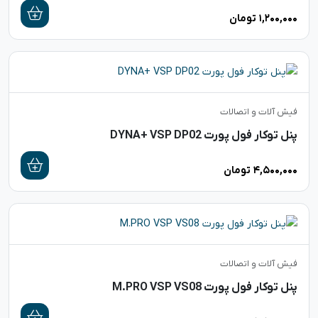
۱,۲۰۰,۰۰۰
تومان
فیش آلات و اتصالات
پنل توکار فول پورت DYNA+ VSP DP02
۴,۵۰۰,۰۰۰
تومان
فیش آلات و اتصالات
پنل توکار فول پورت M.PRO VSP VS08