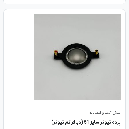
فیش آلات و اتصالات
پرده تیوتر سایز 51 (دیافراگم تیوتر)