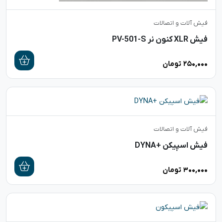
فیش آلات و اتصالات
فیش XLR کنون نر PV-501-S
۲۵۰,۰۰۰
تومان
فیش آلات و اتصالات
فیش اسپیکن +DYNA
۳۰۰,۰۰۰
تومان