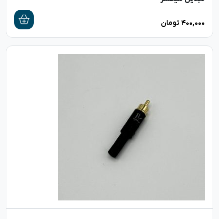
۴۰۰,۰۰۰
تومان