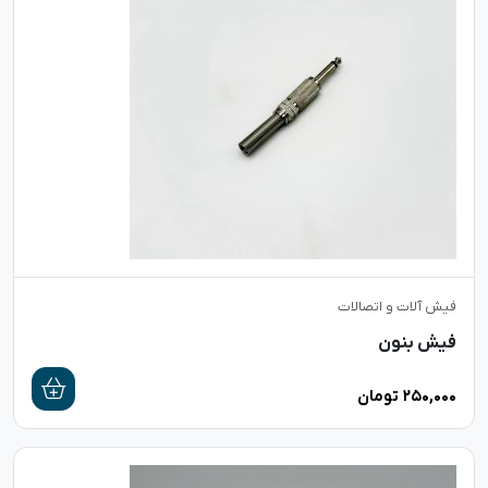
فیش آلات و اتصالات
فیش بنون
۲۵۰,۰۰۰
تومان