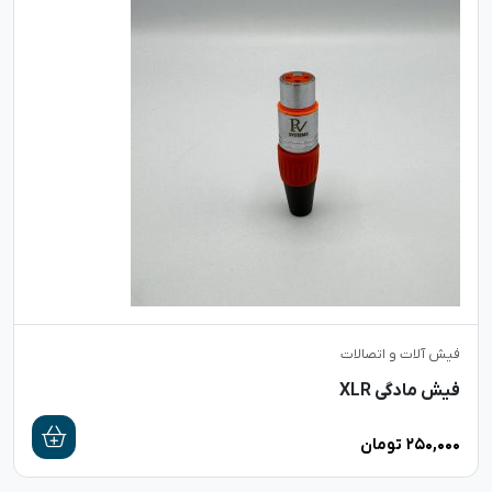
فیش آلات و اتصالات
فیش مادگی XLR
۲۵۰,۰۰۰
تومان