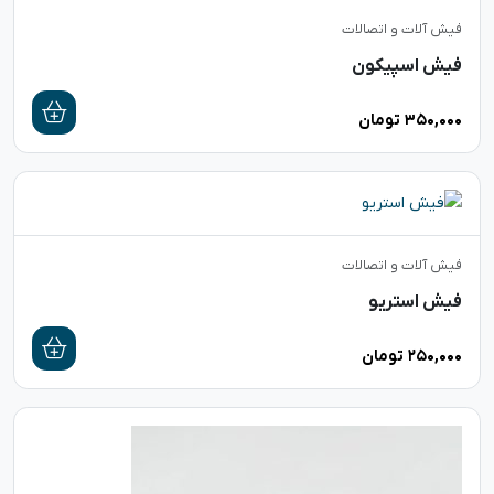
فیش آلات و اتصالات
فیش اسپیکون
۳۵۰,۰۰۰
تومان
فیش آلات و اتصالات
فیش استریو
۲۵۰,۰۰۰
تومان