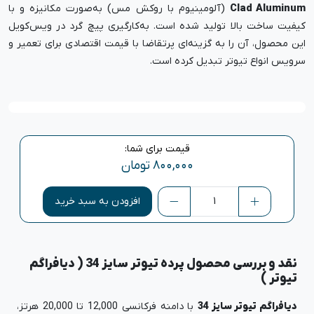
Clad Aluminum
(آلومینیوم با روکش مس) به‌صورت مکانیزه و با
کیفیت ساخت بالا تولید شده است. به‌کارگیری پیچ گرد در ویس‌کویل
این محصول، آن را به گزینه‌ای پرتقاضا با قیمت اقتصادی برای تعمیر و
سرویس انواع تیوتر تبدیل کرده است.
قیمت برای شما:
۸۰۰,۰۰۰
تومان
افزودن به سبد خرید
نقد و بررسی محصول پرده تیوتر سایز 34 ( دیافراگم
تیوتر )
دیافراگم تیوتر سایز 34
با دامنه فرکانسی 12,000 تا 20,000 هرتز،