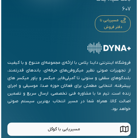
607
مسیریابی تا
دفتر فروش
فروشگاه اینترنتی داینا پلاس با ارائه‌ی مجموعه‌ای متنوع و با کیفیت
از تجهیزات صوتی نظیر میکروفن‌های حرفه‌ای، باندهای قدرتمند،
بلندگوهای سقفی و ستونی تا آمپلی‌فایر، میکسر و پاور میکسر های
پیشرفته، انتخابی مطمئن برای فعالان حوزه صدا، موسیقی و اجرای
زنده است. تیم ما با مشاوره فنی تخصصی، ارسال سریع و تضمین
اصالت کالا، همراه شما در مسیر انتخاب بهترین سیستم صوتی
خواهد بود.
مسیریابی با گوگل