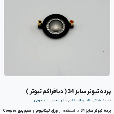
پرده تیوتر سایز 34 ( دیافراگم تیوتر )
دسته:
فیش آلات و اتصالات
,
سایر محصولات صوتی
پرده تیوتر سایز 34
با استفاده از
ورق تیتانیوم
و
سیم‌پیچ Cooper