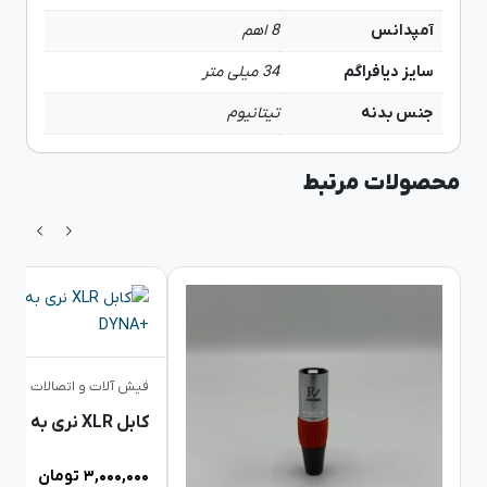
آمپدانس
8 اهم
سایز دیافراگم
34 میلی متر
جنس بدنه
تیتانیوم
محصولات مرتبط
فیش آلات و اتصالات
۳,۰۰۰,۰۰۰
تومان