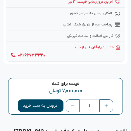
آخرین بروزرسانی قیمت: 22 تیر
امکان ارسال به سراسر کشور
پرداخت امن از طریق شبکه شتاب
گارانتی اصالت و سلامت فیزیکی
مشاوره
رایگان
قبل از خرید
021 6673 3320
قیمت برای شما:
۷,۰۰۰,۰۰۰
تومان
افزودن به سبد خرید