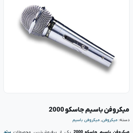
میکروفن باسیم جاسکو 2000
دسته:
میکروفن
,
میکروفن باسیم
میکروفن باسیم جاسکو 2000
یکی از پرفروش‌ترین محصولات
برند