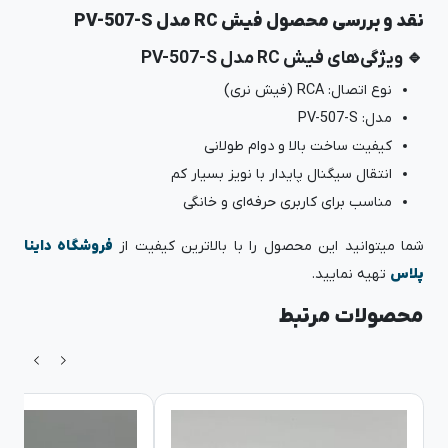
نقد و بررسی محصول فیش RC مدل PV-507-S
🔹 ویژگی‌های فیش RC مدل PV-507-S
نوع اتصال: RCA (فیش نری)
مدل: PV-507-S
کیفیت ساخت بالا و دوام طولانی
انتقال سیگنال پایدار با نویز بسیار کم
مناسب برای کاربری حرفه‌ای و خانگی
شما میتوانید این محصول را با بالاترین کیفیت از
فروشگاه داینا
پلاس
تهیه نمایید.
محصولات مرتبط