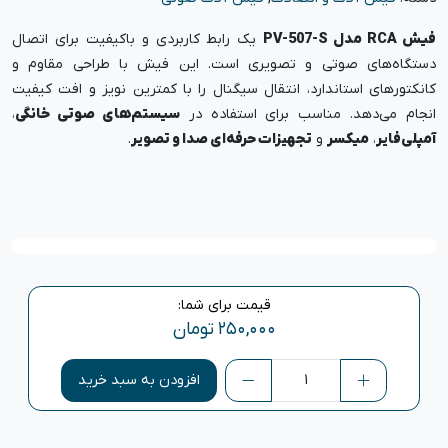
فیش RCA مدل PV-507-S
یک رابط کاربردی و باکیفیت برای اتصال
دستگاه‌های صوتی و تصویری است. این فیش با طراحی مقاوم و
کانکتورهای استاندارد، انتقال سیگنال را با کمترین نویز و افت کیفیت
انجام می‌دهد. مناسب برای استفاده در
سیستم‌های صوتی خانگی
،
آمپلی‌فایر
،
میکسر
و
تجهیزات حرفه‌ای صدا و تصویر
.
قیمت برای شما:
۲۵۰,۰۰۰
تومان
افزودن به سبد خرید