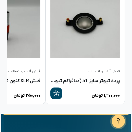
فیش آلات و اتصالات
فیش آلات و اتصالات
پرده تیوتر سایز 51 (دیافراگم تیوتر)
فیش XLR کنون نر PV-501-S
۱,۲۰۰,۰۰۰
تومان
۲۵۰,۰۰۰
تومان