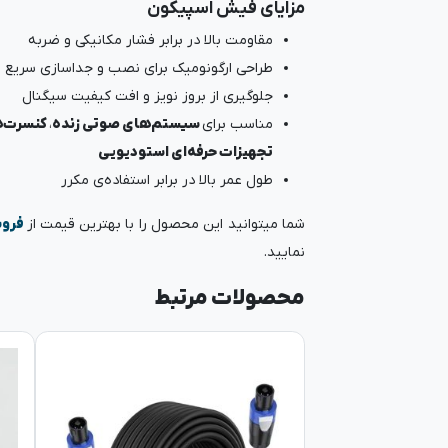
مزایای فیش اسپیکون
مقاومت بالا در برابر فشار مکانیکی و ضربه
طراحی ارگونومیک برای نصب و جداسازی سریع
جلوگیری از بروز نویز و افت کیفیت سیگنال
مناسب برای
سیستم‌های صوتی زنده
،
کنسرت‌ه
تجهیزات حرفه‌ای استودیویی
طول عمر بالا در برابر استفاده‌ی مکرر
شما میتوانید این محصول را با بهترین قیمت از
فروش
نمایید.
محصولات مرتبط