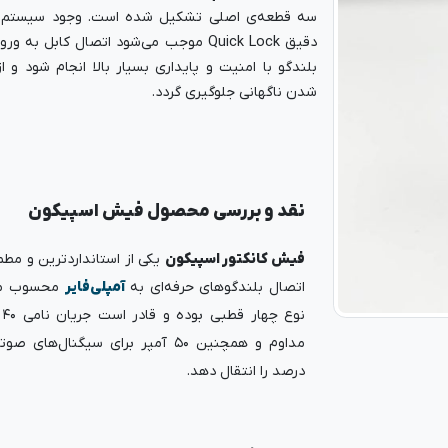
سه قطعه‌ی اصلی تشکیل شده است. وجود سیستم 
دقیق Quick Lock موجب می‌شود اتصال کابل به
بلندگو با امنیت و پایداری بسیار بالا انجام شود و 
شدن ناگهانی جلوگیری گردد.
نقد و بررسی محصول فیش اسپیکون
فیش کانکتور اسپیکون
یکی از استانداردترین و مطمئ
اتصال بلندگوهای حرفه‌ای به
آمپلی‌فایر
محسوب می‌ش
درصد را انتقال دهد.