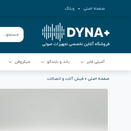
صفحه اصلی
وبلاگ
آمپلی فایر
باند و بلندگو
میکروفن
صفحه اصلی
»
فیش آلات و اتصالات