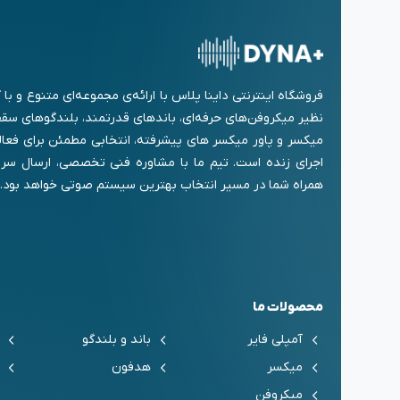
فروشگاه اینترنتی داینا پلاس با ارائه‌ی مجموعه‌ای متنوع و ب
نظیر میکروفن‌های حرفه‌ای، باندهای قدرتمند، بلندگوهای سقفی
میکسر و پاور میکسر های پیشرفته، انتخابی مطمئن برای فعا
اجرای زنده است. تیم ما با مشاوره فنی تخصصی، ارسال سری
همراه شما در مسیر انتخاب بهترین سیستم صوتی خواهد بود.
محصولات ما
آمپلی فایر
باند و بلندگو
میکسر
هدفون
میکروفن