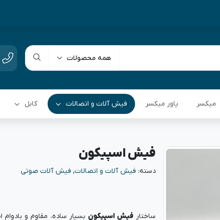
همه محصولات
میکسر
پاور میکسر
فیش آلات و اتصالات
کابل
فیش اسپیکون
دسته:
فیش آلات و اتصالات
,
فیش آلات صوتی
ساختار
فیش اسپیکون
بسیار ساده، مقاوم و بادوام ا