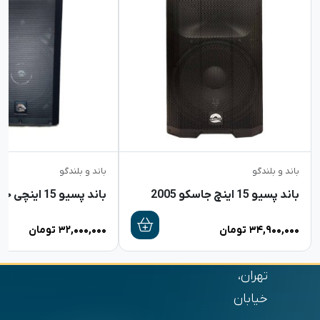
باند و بلندگو
باند و بلندگو
باند پسیو 15 اینچ جاسکو 2005
باند پسیو 15 اینچی جاسکو 2003
۳۴,۹۰۰,۰۰۰
تومان
۳۲,۰۰۰,۰۰۰
تومان
تهران،
خیابان