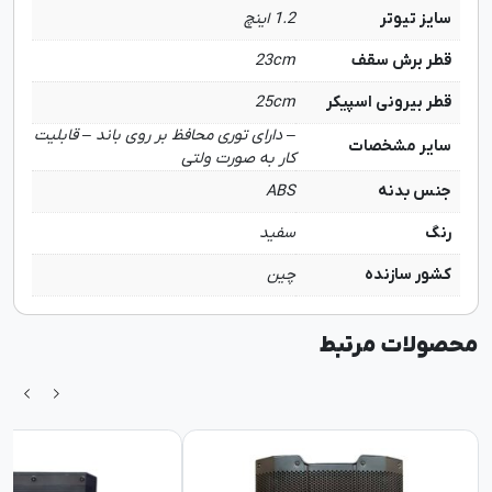
سایز تیوتر
1.2 اینچ
قطر برش سقف
23cm
قطر بیرونی اسپیکر
25cm
– دارای توری محافظ بر روی باند – قابلیت
سایر مشخصات
کار به صورت ولتی
جنس بدنه
ABS
رنگ
سفید
کشور سازنده
چین
محصولات مرتبط