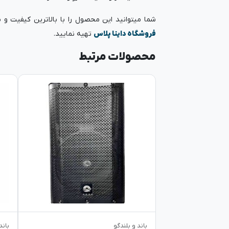
شما میتوانید این محصول را با بالاترین کیفیت و
فروشگاه داینا پلاس
تهیه نمایید.
محصولات مرتبط
باند و بلندگو
باند