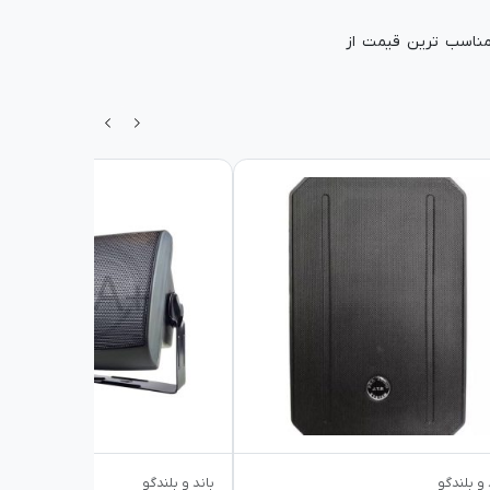
 مناسب ترین قیمت از
 و بلندگو
باند و بلندگو