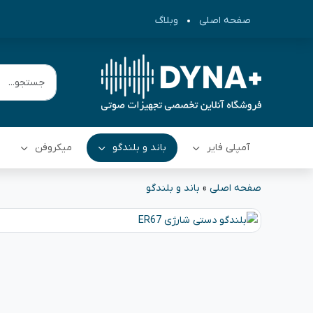
صفحه اصلی
وبلاگ
آمپلی فایر
باند و بلندگو
میکروفن
صفحه اصلی
»
باند و بلندگو