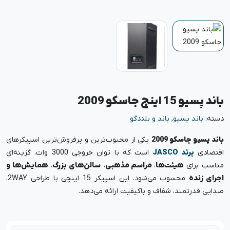
باند پسیو 15 اینچ جاسکو 2009
دسته:
باند پسیو
,
باند و بلندگو
باند پسیو جاسکو 2009
یکی از محبوب‌ترین و پرفروش‌ترین اسپیکرهای
اقتصادی
برند JASCO
است که با توان خروجی 3000 وات، گزینه‌ای
مناسب برای
هیئت‌ها
،
مراسم مذهبی
،
سالن‌های بزرگ
،
همایش‌ها و
اجرای زنده
محسوب می‌شود. این اسپیکر 15 اینچی با طراحی 2WAY،
صدایی قدرتمند، شفاف و باکیفیت ارائه می‌دهد.