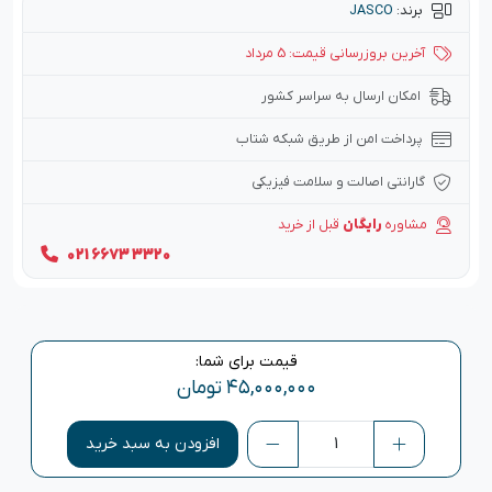
برند:
JASCO
آخرین بروزرسانی قیمت: 5 مرداد
امکان ارسال به سراسر کشور
پرداخت امن از طریق شبکه شتاب
گارانتی اصالت و سلامت فیزیکی
مشاوره
رایگان
قبل از خرید
021 6673 3320
قیمت برای شما:
۴۵,۰۰۰,۰۰۰
تومان
افزودن به سبد خرید