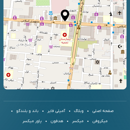
صفحه اصلی
وبلاگ
آمپلی فایر
باند و بلندگو
میکروفن
میکسر
هدفون
پاور میکسر