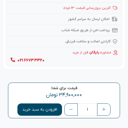
آخرین بروزرسانی قیمت: 13 خرداد
امکان ارسال به سراسر کشور
پرداخت امن از طریق شبکه شتاب
گارانتی اصالت و سلامت فیزیکی
مشاوره
رایگان
قبل از خرید
021 6673 3320
قیمت برای شما:
۳۴,۹۰۰,۰۰۰
تومان
افزودن به سبد خرید