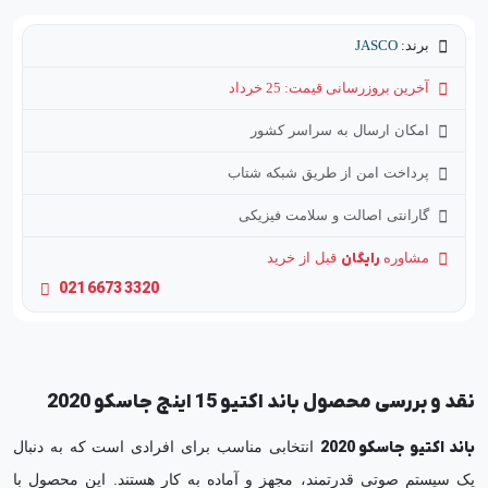
برند:
JASCO
آخرین بروزرسانی قیمت: 25 خرداد
امکان ارسال به سراسر کشور
پرداخت امن از طریق شبکه شتاب
گارانتی اصالت و سلامت فیزیکی
مشاوره
رایگان
قبل از خرید
021 6673 3320
نقد و بررسی محصول باند اکتیو 15 اینچ جاسکو 2020
باند اکتیو جاسکو 2020
انتخابی مناسب برای افرادی است که به دنبال
یک سیستم صوتی قدرتمند، مجهز و آماده به کار هستند. این محصول با