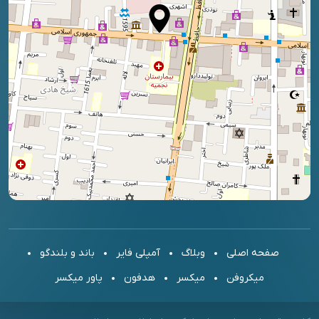
صفحه اصلی
وبلاگ
آمپلی فایر
باند و بلندگو
میکروفن
میکسر
هدفون
پاور میکسر