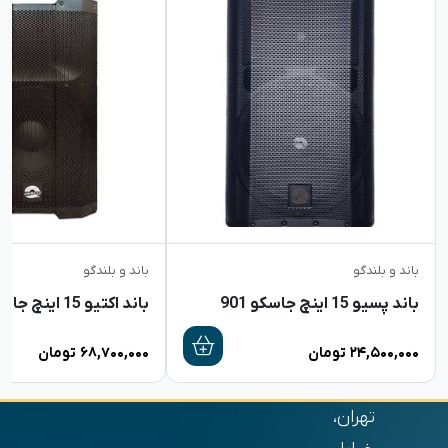
باند و بلندگو
باند و بلندگو
باند پسیو 15 اینچ جاسکو 901
باند اکتیو 15 اینچ جاسکو 2006
۲۴,۵۰۰,۰۰۰
تومان
۶۸,۷۰۰,۰۰۰
تومان
تهران،