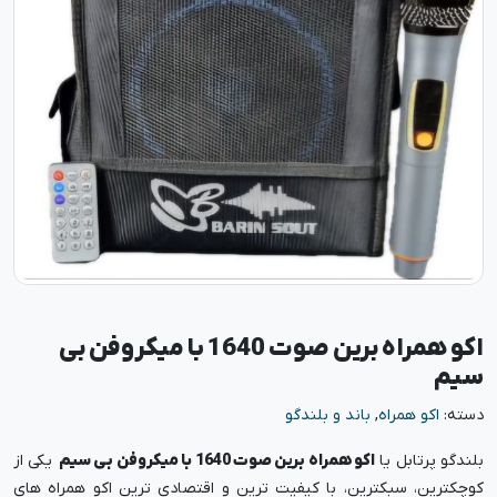
اکو همراه برین صوت 1640 با میکروفن بی
سیم
دسته:
اکو همراه
,
باند و بلندگو
بلندگو پرتابل یا
اکو همراه برین صوت 1640 با میکروفن بی سیم
یکی از
کوچکترین، سبکترین، با کیفیت ترین و اقتصادی ترین اکو همراه های