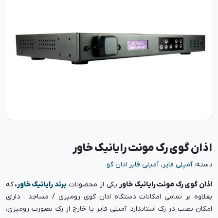
اذان گوی رک مونت رایانیک خاور
دسته:
آمپلی فایر
,
آمپلی فایر اذان گو
اذان گوی رک مونت رایانیک خاور
یکی از محصولات
برند رایانیک خاور
،
که
بعلاوه بر تمامی امکانات دستگاه اذان گوی رومیزی / مساجد ، دارای
امکان نصب در رک استاندارد آمپلی فایر یا خارج از رک بصورت رومیزی،