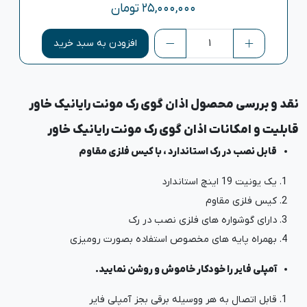
۲۵,۰۰۰,۰۰۰
تومان
افزودن به سبد خرید
نقد و بررسی محصول اذان گوی رک مونت رایانیک خاور
قابلیت و امکانات اذان گوی رک مونت رایانیک خاور
قابل نصب در رک استاندارد ، با کیس فلزی مقاوم
یک یونیت 19 اینچ استاندارد
کیس فلزی مقاوم
دارای گوشواره های فلزی نصب در رک
بهمراه پایه های مخصوص استفاده بصورت رومیزی
آمپلی فایر را خودکار خاموش و روشن نمایید.
قابل اتصال به هر ووسیله برقی بجز آمپلی فایر