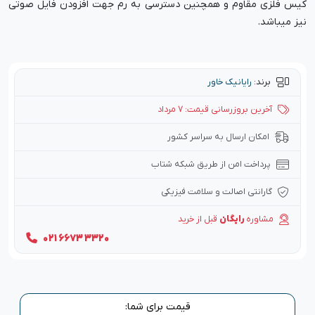
کیس فلزی مقاوم و همچنین دسترسی به رم جهت افزودن فایل صوتی
نیز میباشد.
برند:
رایانیک خاور
آخرین بروزرسانی قیمت: 7 مرداد
امکان ارسال به سراسر کشور
پرداخت امن از طریق شبکه شتاب
گارانتی اصالت و سلامت فیزیکی
مشاوره
رایگان
قبل از خرید
021 6673 3320
قیمت برای شما: