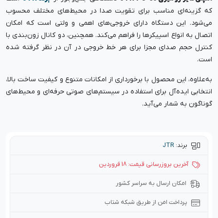
که گزینه‌ای مناسب برای تقویت صدا در محیط‌های مختلف محسوب
می‌شود. این دستگاه دارای خروجی‌های اهمی و ولتی است که امکان
اتصال به انواع اسپیکرها را فراهم می‌کند. همچنین، دو کانال زون‌بندی با
کنترل حجم صدای مجزا برای هر خط خروجی در آن در نظر گرفته شده
است.
به‌علاوه، این محصول با برخورداری از امکانات متنوع و کیفیت ساخت بالا،
انتخابی ایده‌آل برای استفاده در سیستم‌های صوتی حرفه‌ای و محیط‌های
گوناگون به شمار می‌آید.
برند:
JTR
آخرین بروزرسانی قیمت: 18 فروردین
امکان ارسال به سراسر کشور
پرداخت امن از طریق شبکه شتاب