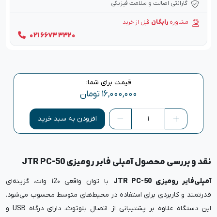
گارانتی اصالت و سلامت فیزیکی
مشاوره
رایگان
قبل از خرید
021 6673 3320
قیمت برای شما:
۱۶,۰۰۰,۰۰۰
تومان
افزودن به سبد خرید
نقد و بررسی محصول آمپلی فایر رومیزی JTR PC-50
آمپلی‌فایر رومیزی JTR PC-50
با توان واقعی ۱2۰ وات، گزینه‌ای
قدرتمند و کاربردی برای استفاده در محیط‌های متوسط محسوب می‌شود.
این دستگاه علاوه بر پشتیبانی از اتصال بلوتوث، دارای درگاه USB و