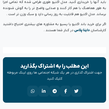
باید آنها را خریداری کنید. مدل اکتیو طوری طراحی شده که تمامی اجزا
به طور هماهنگ با هم کار کنند و صدایی واضح تر را به گوش شنونده
برساند. مدل اکتیو هم قابلیت به روز رسانی دارد و سبک وزن تر است .
اگر برای خرید باند اکتیو یا پسیو به مشاوره های بیشتری احتیاج داشتید
کارشناسان
داینا پلاس
در کنار شما هستند .
این مطلب را به اشتراک بگذارید
جهت اشتراک گذاری در هر یک شبکه اجتماعی ها روی لینک مربوطه
کلیک کنید