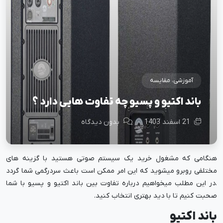
آموزشی، مقایسه
باند اکتیو و پسیو چه تفاوت هایی دارد ؟
21 اسفند 1403
بدون دیدگاه
هنگامی که مشغول خرید یک سیستم صوتی هستید با گزینه های
مختلفی روبرو میشوید که این امر ممکن است باعث سردرگمی شما گردد
.در این مطلب میخواهیم درباره تفاوت بین باند اکتیو و پسیو با شما
صحبت کنیم تا با دید بهتری انتخاب کنید.
باند اکتیو