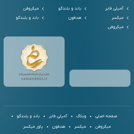
آمپلی فایر
باند و بلندگو
میکروفن
میکسر
هدفون
باند و بلندگو
میکروفن
صفحه اصلی
وبلاگ
آمپلی فایر
باند و بلندگو
میکروفن
میکسر
هدفون
پاور میکسر